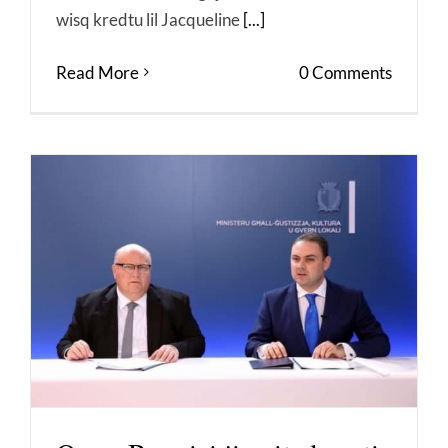
wisq kredtu lil Jacqueline
[...]
Read More
0 Comments