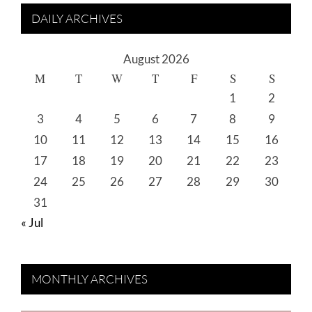
DAILY ARCHIVES
August 2026
M
T
W
T
F
S
S
1
2
3
4
5
6
7
8
9
10
11
12
13
14
15
16
17
18
19
20
21
22
23
24
25
26
27
28
29
30
31
« Jul
MONTHLY ARCHIVES