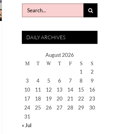
Search
for:
DAILY ARCHIVES
August 2026
M
T
W
T
F
S
S
1
2
3
4
5
6
7
8
9
10
11
12
13
14
15
16
17
18
19
20
21
22
23
24
25
26
27
28
29
30
31
« Jul