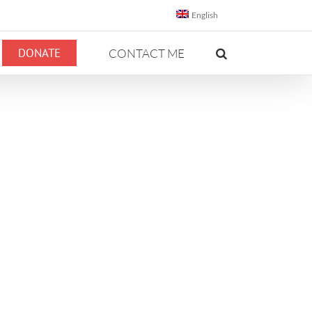
English
DONATE
CONTACT ME