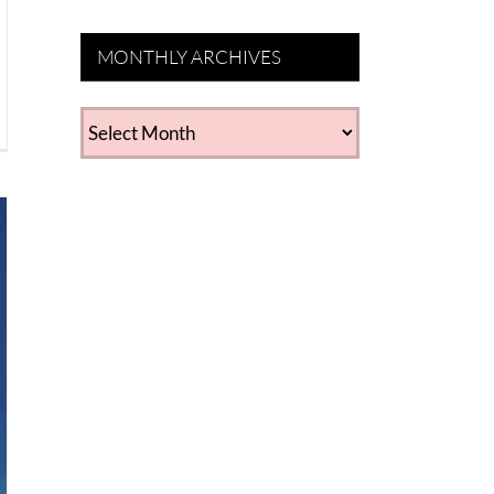
MONTHLY ARCHIVES
MONTHLY
ARCHIVES