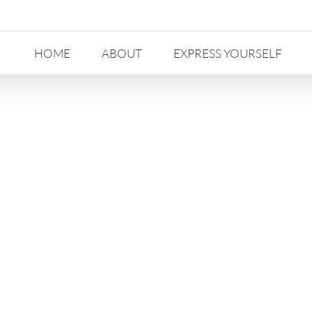
HOME
ABOUT
EXPRESS YOURSELF