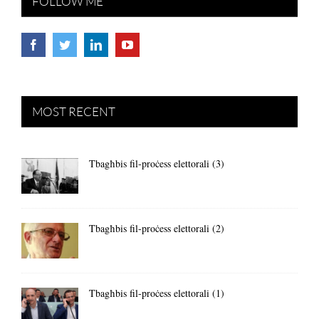
FOLLOW ME
MOST RECENT
Tbagħbis fil-proċess elettorali (3)
Tbagħbis fil-proċess elettorali (2)
Tbagħbis fil-proċess elettorali (1)