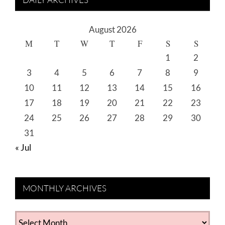
August 2026
M
T
W
T
F
S
S
1
2
3
4
5
6
7
8
9
10
11
12
13
14
15
16
17
18
19
20
21
22
23
24
25
26
27
28
29
30
31
« Jul
MONTHLY ARCHIVES
MONTHLY