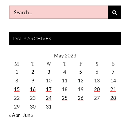
Search
for:
DAILY ARCHIVES
May 2023
M
T
W
T
F
S
S
1
2
3
4
5
6
7
8
9
10
11
12
13
14
15
16
17
18
19
20
21
22
23
24
25
26
27
28
29
30
31
« Apr
Jun »