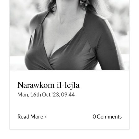
Narawkom il-lejla
Mon, 16th Oct '23, 09:44
Read More
0 Comments