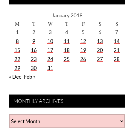
January 2018
M
T
W
T
F
S
S
1
2
3
4
5
6
7
8
9
10
11
12
13
14
15
16
17
18
19
20
21
22
23
24
25
26
27
28
29
30
31
« Dec
Feb »
MONTHLY ARCHIVES
MONTHLY
ARCHIVES