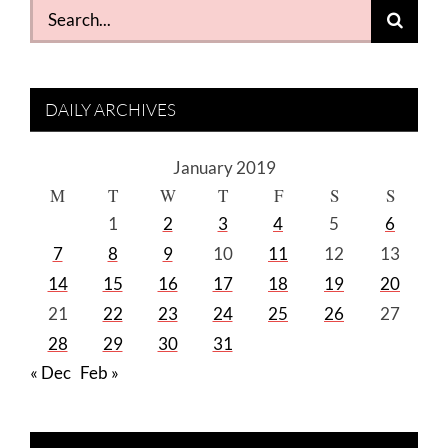
Search
for:
DAILY ARCHIVES
January 2019
M
T
W
T
F
S
S
1
2
3
4
5
6
7
8
9
10
11
12
13
14
15
16
17
18
19
20
21
22
23
24
25
26
27
28
29
30
31
« Dec
Feb »