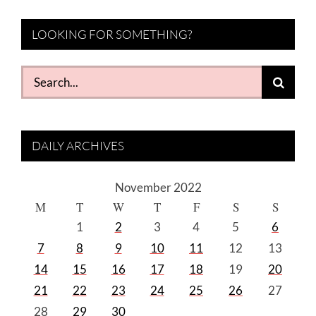
LOOKING FOR SOMETHING?
Search
for:
DAILY ARCHIVES
November 2022
M
T
W
T
F
S
S
1
2
3
4
5
6
7
8
9
10
11
12
13
14
15
16
17
18
19
20
21
22
23
24
25
26
27
28
29
30