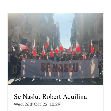
Se Naslu: Robert Aquilina
Wed, 26th Oct '22, 10:29