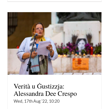
Verità u Ġustizzja:
Alessandra Dee Crespo
Wed, 17th Aug '22, 10:20