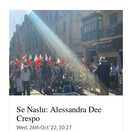
Se Naslu: Alessandra Dee
Crespo
Wed, 26th Oct '22, 10:27