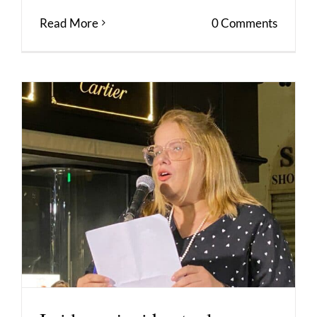
Read More
0 Comments