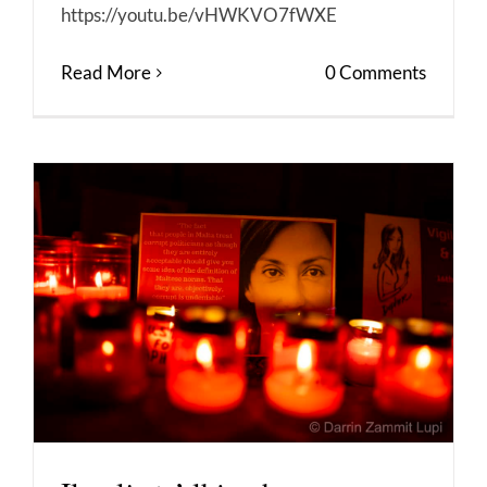
https://youtu.be/vHWKVO7fWXE
Read More
0 Comments