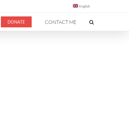
English
DONATE
CONTACT ME