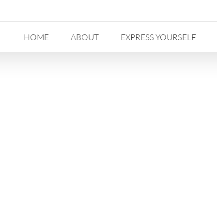
HOME
ABOUT
EXPRESS YOURSELF