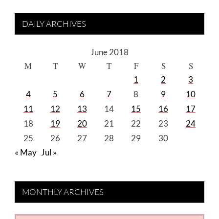
DAILY ARCHIVES
June 2018
M
T
W
T
F
S
S
1
2
3
4
5
6
7
8
9
10
11
12
13
14
15
16
17
18
19
20
21
22
23
24
25
26
27
28
29
30
« May
Jul »
MONTHLY ARCHIVES