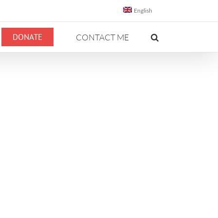
English
DONATE
CONTACT ME