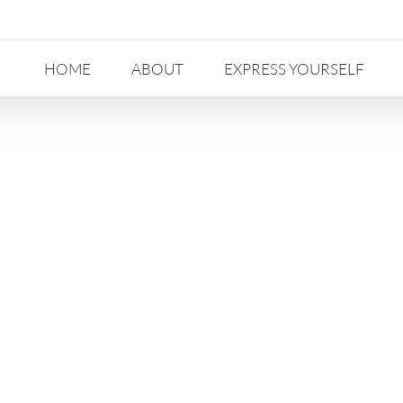
HOME
ABOUT
EXPRESS YOURSELF