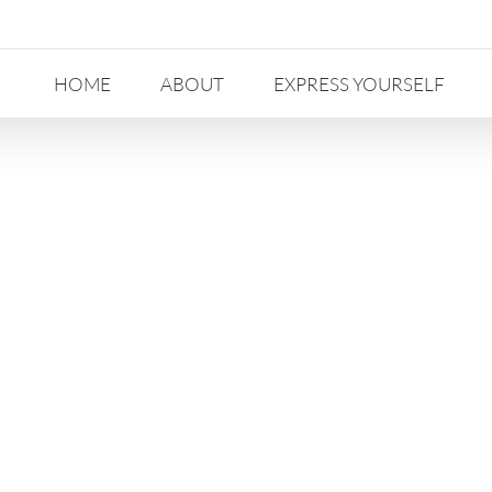
HOME
ABOUT
EXPRESS YOURSELF