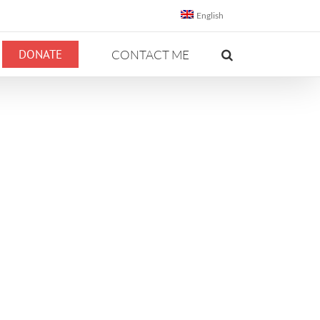
English
DONATE
CONTACT ME