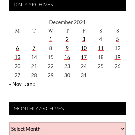
DAILY ARCHIVES
December 2021
M
T
W
T
F
S
S
1
2
3
4
5
6
7
8
9
10
11
12
13
14
15
16
17
18
19
20
21
22
23
24
25
26
27
28
29
30
31
« Nov
Jan »
MONTHLY ARCHIVES
MONTHLY
ARCHIVES