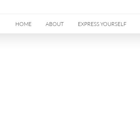
HOME
ABOUT
EXPRESS YOURSELF