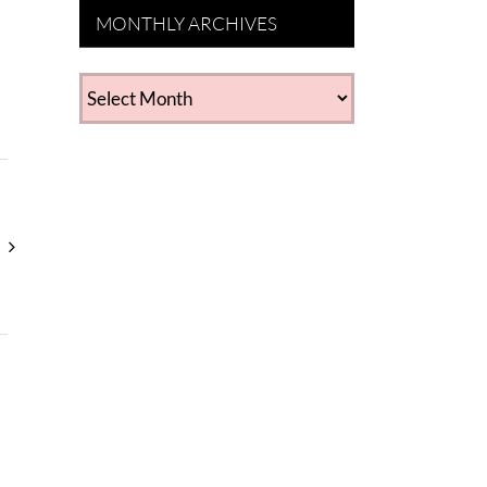
MONTHLY ARCHIVES
MONTHLY
ARCHIVES