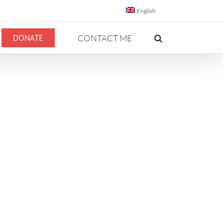
English
DONATE
CONTACT ME