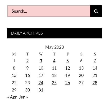
Search
for:
DAILY ARCHIVES
May 2023
M
T
W
T
F
S
S
1
2
3
4
5
6
7
8
9
10
11
12
13
14
15
16
17
18
19
20
21
22
23
24
25
26
27
28
29
30
31
« Apr
Jun »