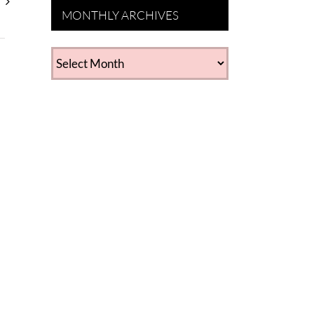
MONTHLY ARCHIVES
MONTHLY
ARCHIVES