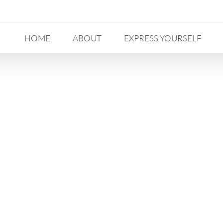
HOME
ABOUT
EXPRESS YOURSELF