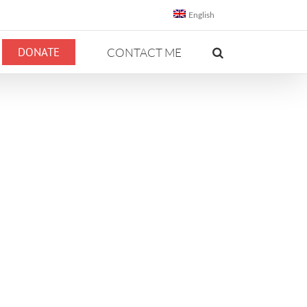
English
DONATE
CONTACT ME