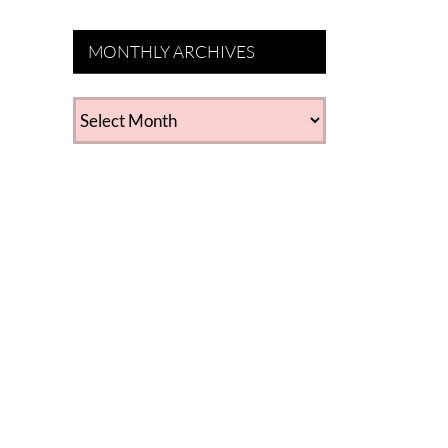
MONTHLY ARCHIVES
MONTHLY
ARCHIVES