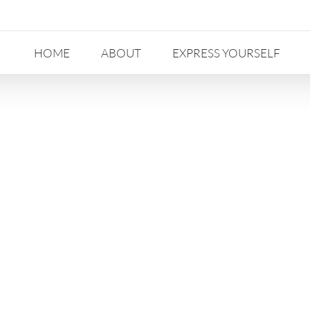
HOME
ABOUT
EXPRESS YOURSELF