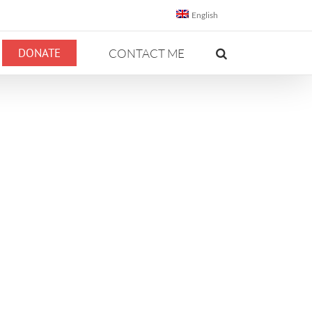
English
DONATE
CONTACT ME