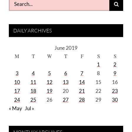
Search
for:
DAILY ARCHIVES
June 2019
M
T
W
T
F
S
S
1
2
3
4
5
6
7
8
9
10
11
12
13
14
15
16
17
18
19
20
21
22
23
24
25
26
27
28
29
30
« May
Jul »