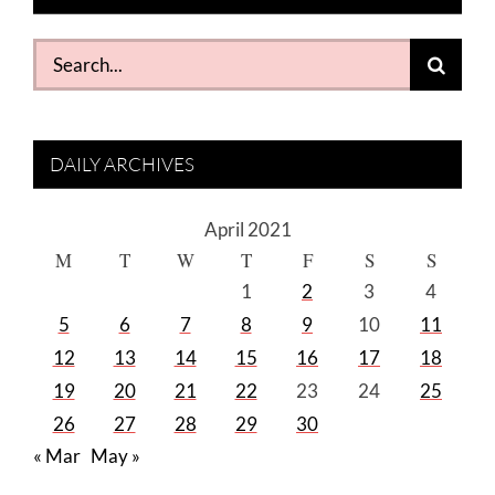
Search
for:
DAILY ARCHIVES
April 2021
M
T
W
T
F
S
S
1
2
3
4
5
6
7
8
9
10
11
12
13
14
15
16
17
18
19
20
21
22
23
24
25
26
27
28
29
30
« Mar
May »