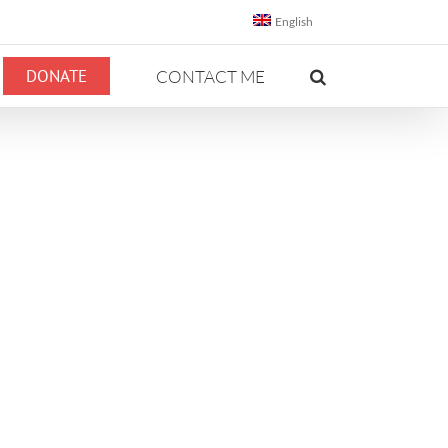
English
DONATE
CONTACT ME