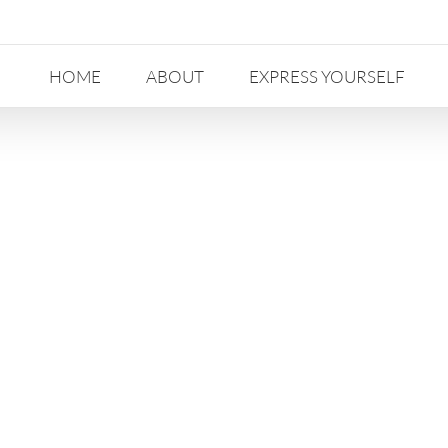
HOME
ABOUT
EXPRESS YOURSELF