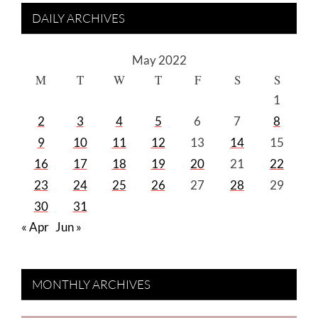
DAILY ARCHIVES
May 2022
M
T
W
T
F
S
S
1
2
3
4
5
6
7
8
9
10
11
12
13
14
15
16
17
18
19
20
21
22
23
24
25
26
27
28
29
30
31
« Apr
Jun »
MONTHLY ARCHIVES