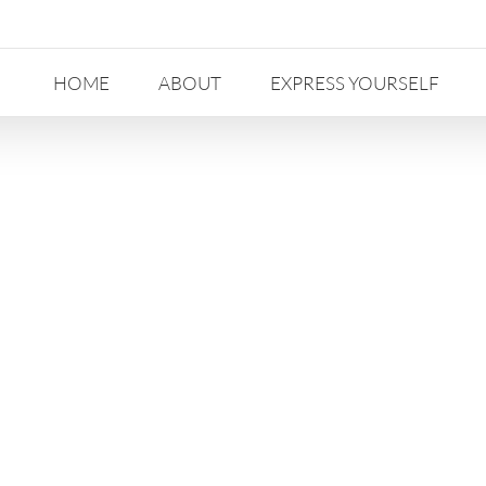
HOME
ABOUT
EXPRESS YOURSELF