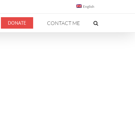
English
DONATE
CONTACT ME