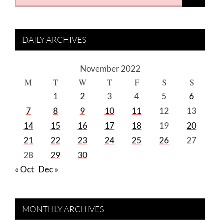
for:
DAILY ARCHIVES
November 2022
M
T
W
T
F
S
S
1
2
3
4
5
6
7
8
9
10
11
12
13
14
15
16
17
18
19
20
21
22
23
24
25
26
27
28
29
30
« Oct
Dec »
MONTHLY ARCHIVES