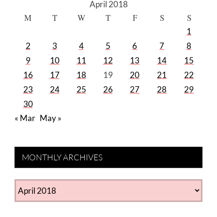
April 2018
M
T
W
T
F
S
S
1
2
3
4
5
6
7
8
9
10
11
12
13
14
15
16
17
18
19
20
21
22
23
24
25
26
27
28
29
30
« Mar
May »
MONTHLY ARCHIVES
MONTHLY
ARCHIVES