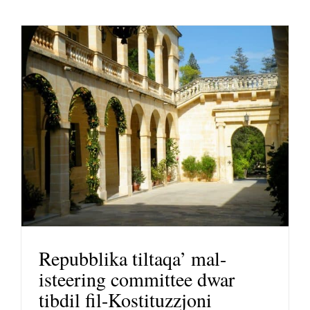
Repubblika tiltaqa’ mal-
isteering committee dwar
tibdil fil-Kostituzzjoni