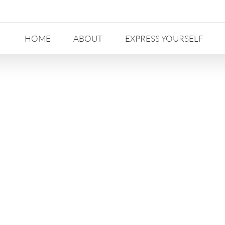
HOME
ABOUT
EXPRESS YOURSELF