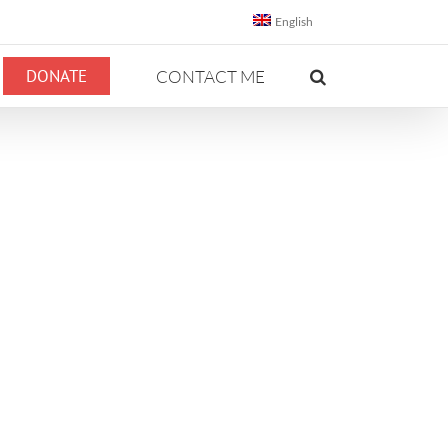
English
DONATE
CONTACT ME