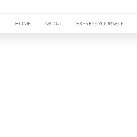
HOME
ABOUT
EXPRESS YOURSELF