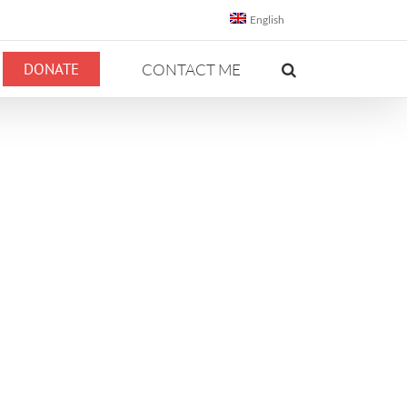
English
DONATE
CONTACT ME