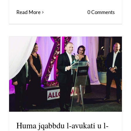
Read More
0 Comments
Huma jqabbdu l-avukati u l-