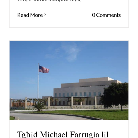
Read More
0 Comments
Tgħid Michael Farrugia lil