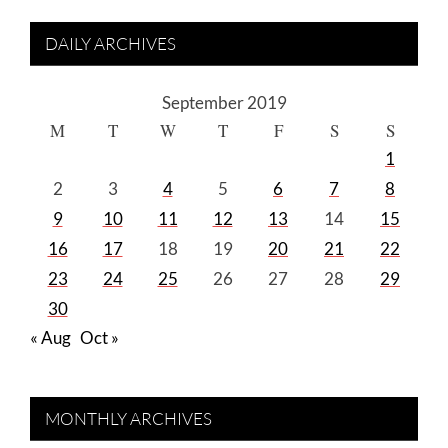
DAILY ARCHIVES
September 2019
M
T
W
T
F
S
S
1
2
3
4
5
6
7
8
9
10
11
12
13
14
15
16
17
18
19
20
21
22
23
24
25
26
27
28
29
30
« Aug
Oct »
MONTHLY ARCHIVES