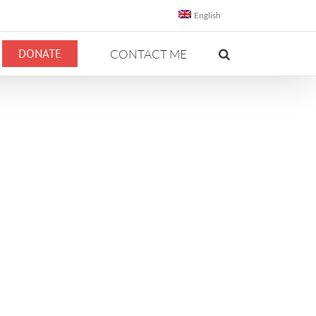
English
DONATE
CONTACT ME