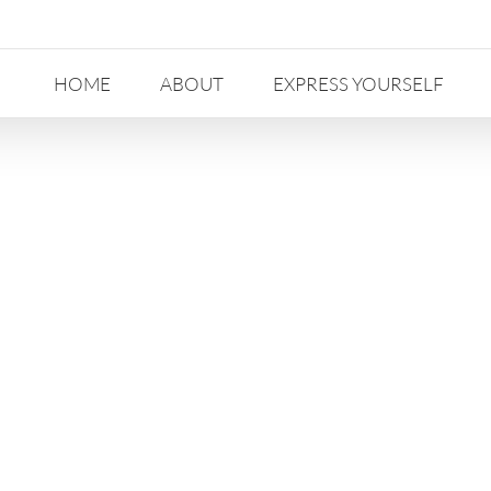
HOME
ABOUT
EXPRESS YOURSELF