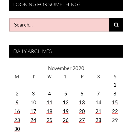
LOOKING FOR SOMETHING?
Search
for:
DAILY ARCHIVES
November 2020
M
T
W
T
F
S
S
1
2
3
4
5
6
7
8
9
10
11
12
13
14
15
16
17
18
19
20
21
22
23
24
25
26
27
28
29
30