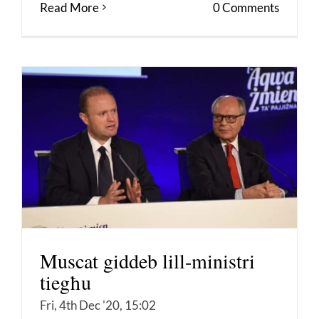
Read More
0 Comments
Muscat giddeb lill-ministri
tiegħu
Fri, 4th Dec '20, 15:02