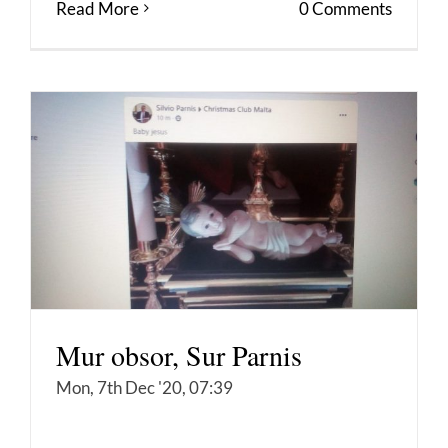
Read More
0 Comments
Mur obsor, Sur Parnis
Mon, 7th Dec '20, 07:39