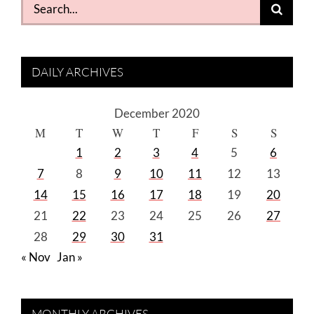
Search
for:
DAILY ARCHIVES
December 2020
M
T
W
T
F
S
S
1
2
3
4
5
6
7
8
9
10
11
12
13
14
15
16
17
18
19
20
21
22
23
24
25
26
27
28
29
30
31
« Nov
Jan »
MONTHLY ARCHIVES