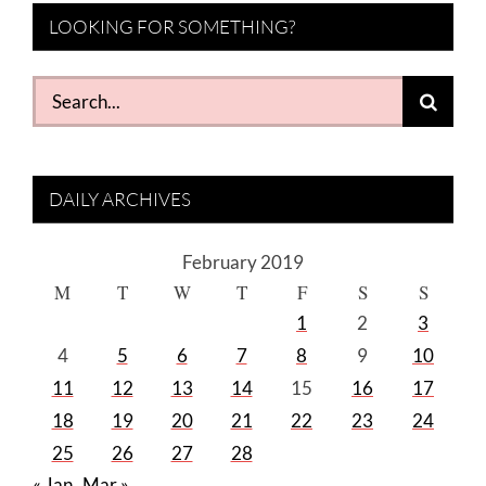
LOOKING FOR SOMETHING?
Search
for:
DAILY ARCHIVES
February 2019
M
T
W
T
F
S
S
1
2
3
4
5
6
7
8
9
10
11
12
13
14
15
16
17
18
19
20
21
22
23
24
25
26
27
28
« Jan
Mar »