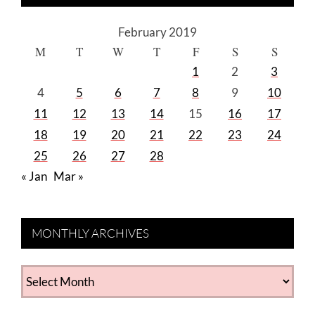
February 2019
M
T
W
T
F
S
S
1
2
3
4
5
6
7
8
9
10
11
12
13
14
15
16
17
18
19
20
21
22
23
24
25
26
27
28
« Jan
Mar »
MONTHLY ARCHIVES
MONTHLY
ARCHIVES