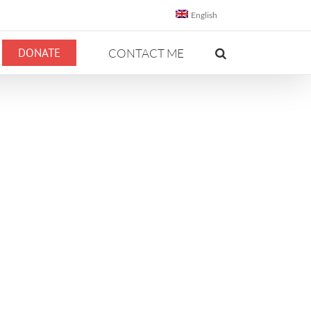
English
DONATE
CONTACT ME