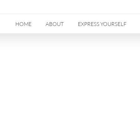
HOME
ABOUT
EXPRESS YOURSELF