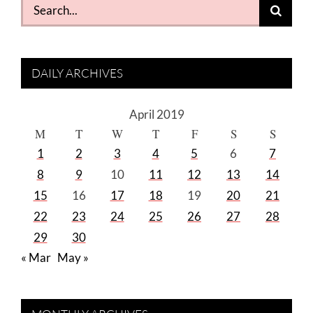
Search
for:
DAILY ARCHIVES
April 2019
M
T
W
T
F
S
S
1
2
3
4
5
6
7
8
9
10
11
12
13
14
15
16
17
18
19
20
21
22
23
24
25
26
27
28
29
30
« Mar
May »