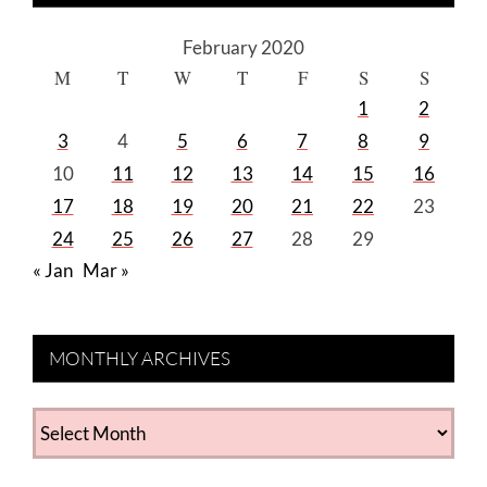
February 2020
M
T
W
T
F
S
S
1
2
3
4
5
6
7
8
9
10
11
12
13
14
15
16
17
18
19
20
21
22
23
24
25
26
27
28
29
« Jan
Mar »
MONTHLY ARCHIVES
MONTHLY
ARCHIVES