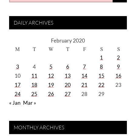
for:
DAILY ARCHIVES
February 2020
M
T
W
T
F
S
S
1
2
3
4
5
6
7
8
9
10
11
12
13
14
15
16
17
18
19
20
21
22
23
24
25
26
27
28
29
« Jan
Mar »
MONTHLY ARCHIVES