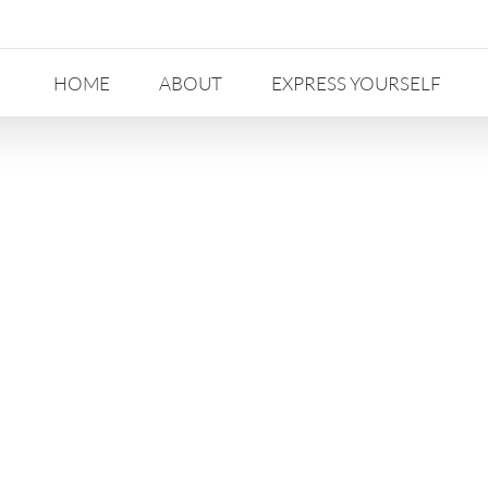
HOME
ABOUT
EXPRESS YOURSELF