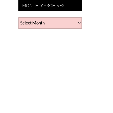
MONTHLY ARCHIVES
MONTHLY
ARCHIVES