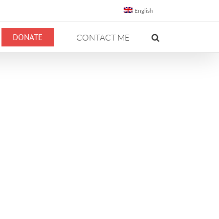
English
DONATE
CONTACT ME