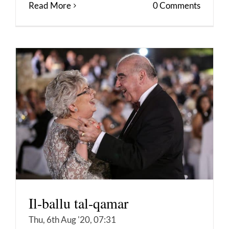
Read More
0 Comments
Il-ballu tal-qamar
Thu, 6th Aug '20, 07:31