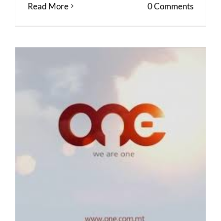
Read More
0 Comments