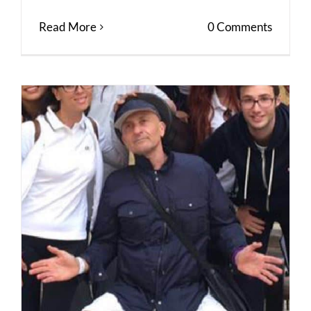
Read More
0 Comments