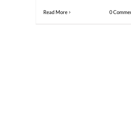
Read More
0 Commen