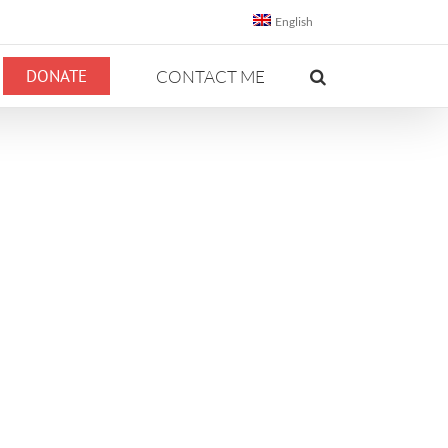
English
DONATE
CONTACT ME