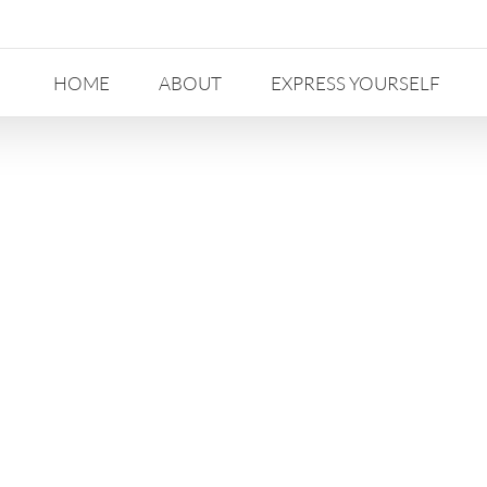
HOME
ABOUT
EXPRESS YOURSELF