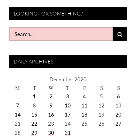
LOOKING FOR SOMETHING?
Search
for:
DAILY ARCHIVES
December 2020
M
T
W
T
F
S
S
1
2
3
4
5
6
7
8
9
10
11
12
13
14
15
16
17
18
19
20
21
22
23
24
25
26
27
28
29
30
31