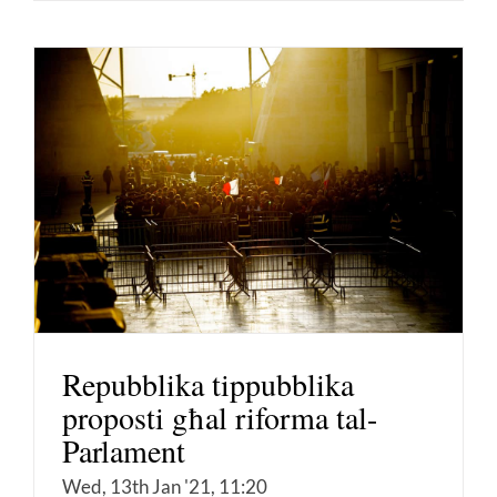
Repubblika tippubblika
proposti għal riforma tal-
Parlament
Wed, 13th Jan '21, 11:20