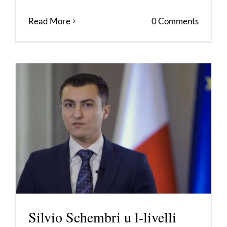
Read More
0 Comments
Silvio Schembri u l-livelli