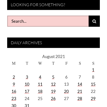
LOOKING FOR SOMETHING?
Search
for:
DAILY ARCHIVES
August 2021
M
T
W
T
F
S
S
1
2
3
4
5
6
7
8
9
10
11
12
13
14
15
16
17
18
19
20
21
22
23
24
25
26
27
28
29
30
31