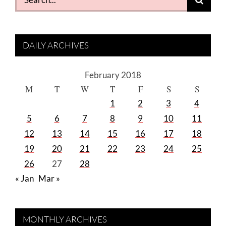
for:
DAILY ARCHIVES
February 2018
M
T
W
T
F
S
S
1
2
3
4
5
6
7
8
9
10
11
12
13
14
15
16
17
18
19
20
21
22
23
24
25
26
27
28
« Jan
Mar »
MONTHLY ARCHIVES