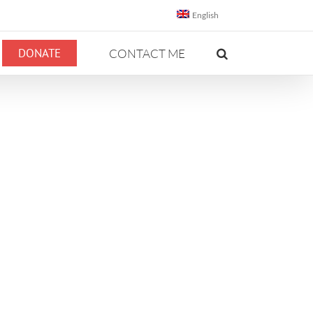
English
DONATE
CONTACT ME