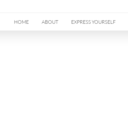
HOME
ABOUT
EXPRESS YOURSELF