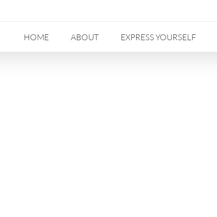
HOME
ABOUT
EXPRESS YOURSELF