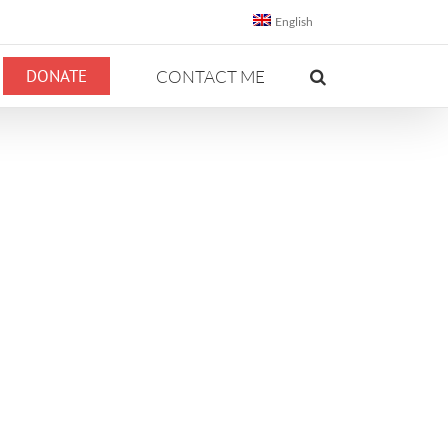
English
DONATE
CONTACT ME