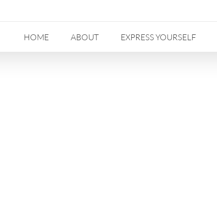
HOME
ABOUT
EXPRESS YOURSELF