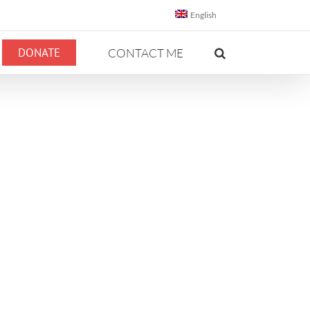
English
DONATE
CONTACT ME