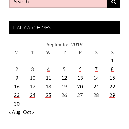
for:
DAILY ARCHIVES
September 2019
M
T
W
T
F
S
S
1
2
3
4
5
6
7
8
9
10
11
12
13
14
15
16
17
18
19
20
21
22
23
24
25
26
27
28
29
30
« Aug
Oct »